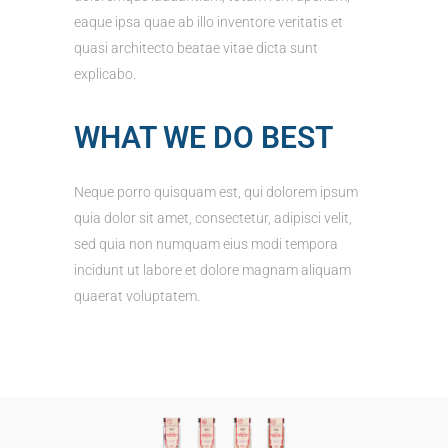
eaque ipsa quae ab illo inventore veritatis et
quasi architecto beatae vitae dicta sunt
explicabo.
WHAT WE DO BEST
Neque porro quisquam est, qui dolorem ipsum
quia dolor sit amet, consectetur, adipisci velit,
sed quia non numquam eius modi tempora
incidunt ut labore et dolore magnam aliquam
quaerat voluptatem.