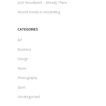
Josh Woodward – Already There
Recent trends in storytelling
CATEGORIES
Art
Business
Design
Music
Photography
Sport
Uncategorized