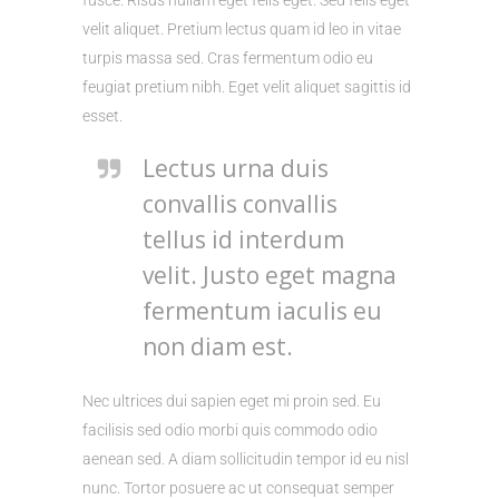
velit aliquet. Pretium lectus quam id leo in vitae
turpis massa sed. Cras fermentum odio eu
feugiat pretium nibh. Eget velit aliquet sagittis id
esset.
Lectus urna duis
convallis convallis
tellus id interdum
velit. Justo eget magna
fermentum iaculis eu
non diam est.
Nec ultrices dui sapien eget mi proin sed. Eu
facilisis sed odio morbi quis commodo odio
aenean sed. A diam sollicitudin tempor id eu nisl
nunc. Tortor posuere ac ut consequat semper