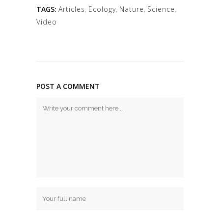
TAGS:
Articles
,
Ecology
,
Nature
,
Science
,
Video
POST A COMMENT