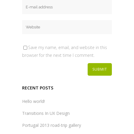
Save my name, email, and website in this
browser for the next time I comment.
RECENT POSTS
Hello world!
Transitions In UX Design
Portugal 2013 road-trip gallery